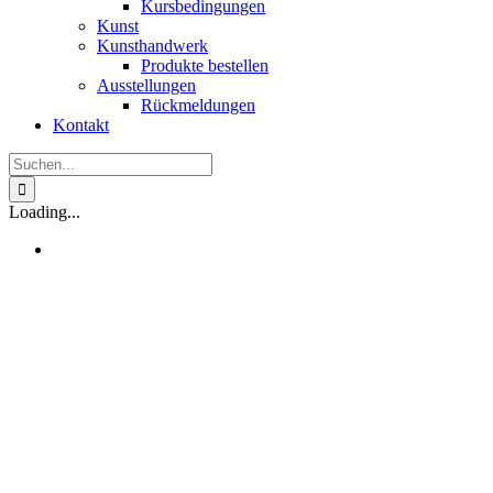
Kursbedingungen
Kunst
Kunsthandwerk
Produkte bestellen
Ausstellungen
Rückmeldungen
Kontakt
Suche
nach:
Loading...