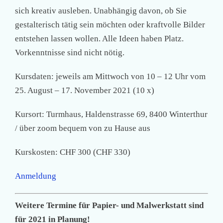
sich kreativ ausleben. Unabhängig davon, ob Sie
gestalterisch tätig sein möchten oder kraftvolle Bilder
entstehen lassen wollen. Alle Ideen haben Platz.
Vorkenntnisse sind nicht nötig.
Kursdaten: jeweils am Mittwoch von 10 – 12 Uhr vom
25. August – 17. November 2021 (10 x)
Kursort: Turmhaus, Haldenstrasse 69, 8400 Winterthur
/ über zoom bequem von zu Hause aus
Kurskosten: CHF 300 (CHF 330)
Anmeldung
Weitere Termine für Papier- und Malwerkstatt sind
für 2021 in Planung!