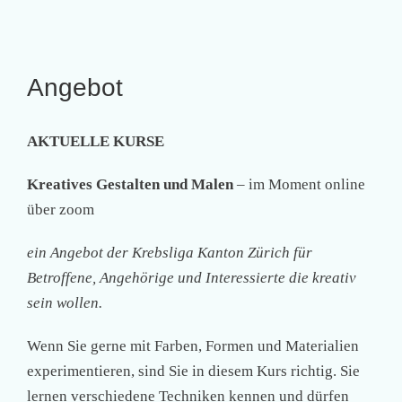
Angebot
AKTUELLE KURSE
Kreatives Gestalten und Malen
– im Moment online
über zoom
ein Angebot der Krebsliga Kanton Zürich für
Betroffene, Angehörige und Interessierte die kreativ
sein wollen.
Wenn Sie gerne mit Farben, Formen und Materialien
experimentieren, sind Sie in diesem Kurs richtig. Sie
lernen verschiedene Techniken kennen und dürfen